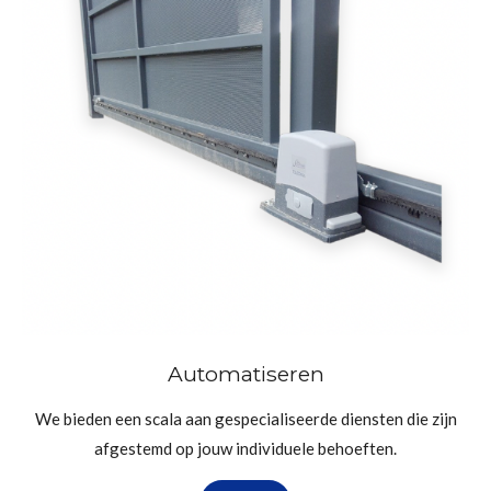
Automatiseren
We bieden een scala aan gespecialiseerde diensten die zijn
afgestemd op jouw individuele behoeften.