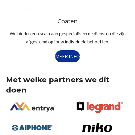
Coaten
We bieden een scala aan gespecialiseerde diensten die zijn
afgestemd op jouw individuele behoeften.
MEER INFO
Met welke partners we dit
doen