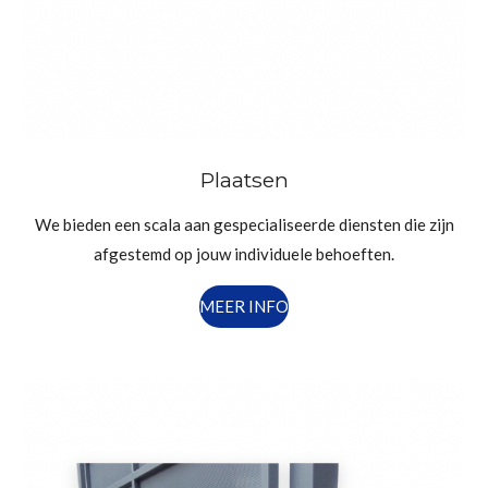
Plaatsen
We bieden een scala aan gespecialiseerde diensten die zijn
afgestemd op jouw individuele behoeften.
MEER INFO