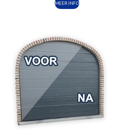
MEER INFO