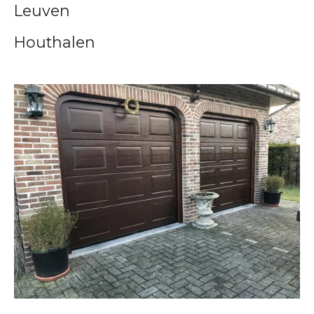
Leuven
Houthalen