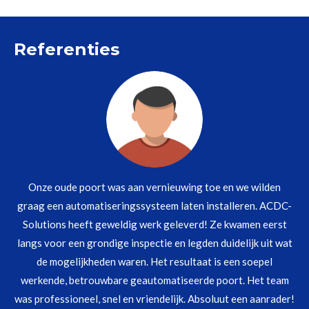
Referenties
Onze oude poort was aan vernieuwing toe en we wilden
graag een automatiseringssysteem laten installeren. ACDC-
Solutions heeft geweldig werk geleverd! Ze kwamen eerst
langs voor een grondige inspectie en legden duidelijk uit wat
de mogelijkheden waren. Het resultaat is een soepel
werkende, betrouwbare geautomatiseerde poort. Het team
was professioneel, snel en vriendelijk. Absoluut een aanrader!