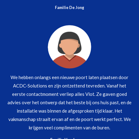
Familie De Jong
We hebben onlangs een nieuwe poort laten plaatsen door
ACDC-Solutions en zijn ontzettend tevreden. Vanaf het
eerste contactmoment verliep alles Vlot. Ze gaven goed
advies over het ontwerp dat het beste bij ons huis past, en de
installatie was binnen de afgesproken tijd klaar. Het
vakmanschap straalt ervan af en de poort werkt perfect. We
krijgen veel complimenten van de buren.