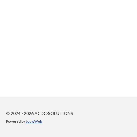
© 2024 - 2026 ACDC-SOLUTIONS
Powered by
JouwWeb