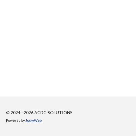
© 2024 - 2026 ACDC-SOLUTIONS
Powered by
JouwWeb