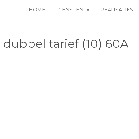
HOME
DIENSTEN
REALISATIES
 dubbel tarief (10) 60A