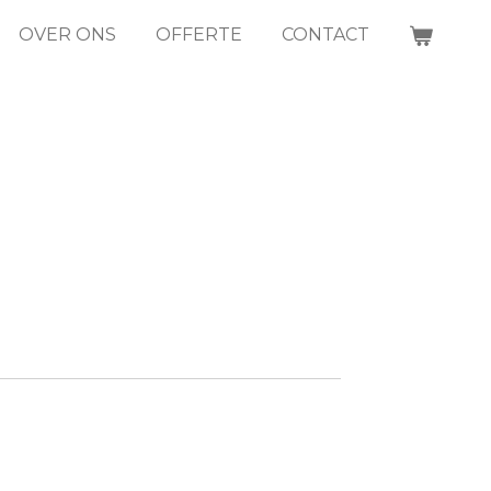
OVER ONS
OFFERTE
CONTACT