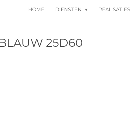
HOME
DIENSTEN
REALISATIES
BLAUW 25D60