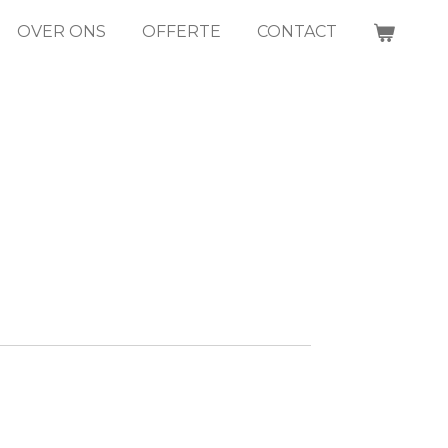
OVER ONS
OFFERTE
CONTACT