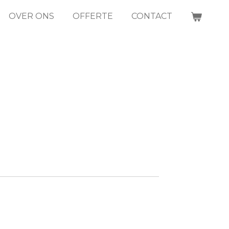
OVER ONS
OFFERTE
CONTACT