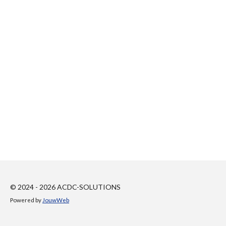
© 2024 - 2026 ACDC-SOLUTIONS
Powered by
JouwWeb