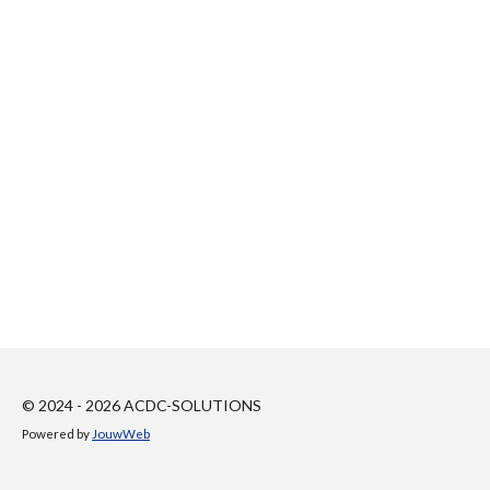
© 2024 - 2026 ACDC-SOLUTIONS
Powered by
JouwWeb