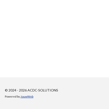
© 2024 - 2026 ACDC-SOLUTIONS
Powered by
JouwWeb