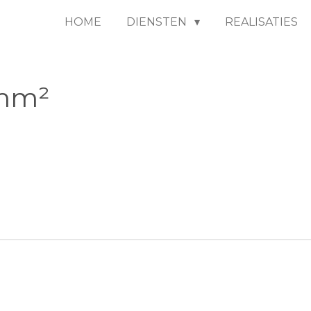
HOME
DIENSTEN
REALISATIES
0mm²