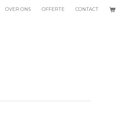
OVER ONS
OFFERTE
CONTACT