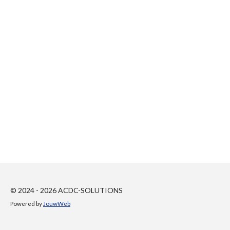
© 2024 - 2026 ACDC-SOLUTIONS
Powered by
JouwWeb