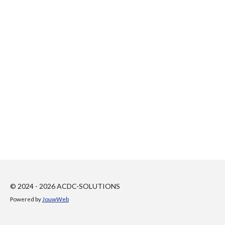
© 2024 - 2026 ACDC-SOLUTIONS
Powered by
JouwWeb