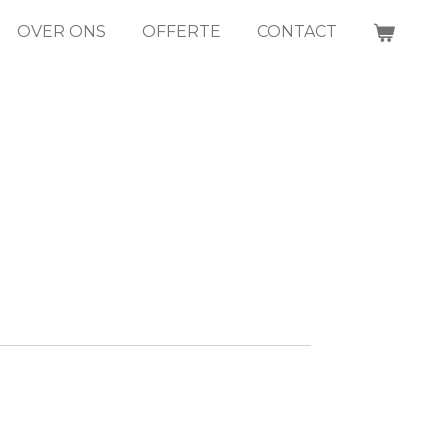
OVER ONS
OFFERTE
CONTACT